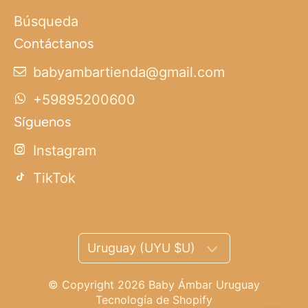
Búsqueda
Contáctanos
babyambartienda@gmail.com
+59895200600
Síguenos
Instagram
TikTok
Uruguay (UYU $U)
© Copyright 2026
Baby Ámbar Uruguay
Tecnología de Shopify