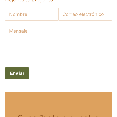
Nombre
Correo electrónico
Mensaje