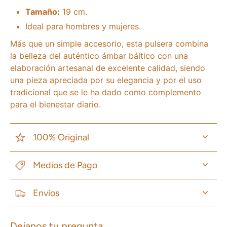
Tamaño:
19 cm.
Ideal para hombres y mujeres.
Más que un simple accesorio, esta pulsera combina
la belleza del auténtico ámbar báltico con una
elaboración artesanal de excelente calidad, siendo
una pieza apreciada por su elegancia y por el uso
tradicional que se le ha dado como complemento
para el bienestar diario.
100% Original
Medios de Pago
Envíos
Dejanos tu pregunta