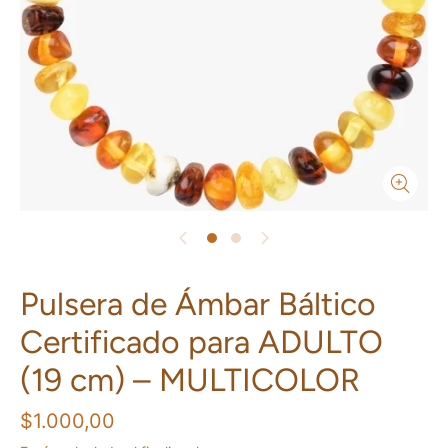
Pulsera de Ámbar Báltico
Certificado para ADULTO
(19 cm) – MULTICOLOR
$1.000,00