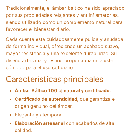
Tradicionalmente, el ámbar báltico ha sido apreciado
por sus propiedades relajantes y antiinflamatorias,
siendo utilizado como un complemento natural para
favorecer el bienestar diario.
Cada cuenta está cuidadosamente pulida y anudada
de forma individual, ofreciendo un acabado suave,
mayor resistencia y una excelente durabilidad. Su
diseño artesanal y liviano proporciona un ajuste
cómodo para el uso cotidiano.
Características principales
Ámbar Báltico 100 % natural y certificado.
Certificado de autenticidad
, que garantiza el
origen genuino del ámbar.
Elegante y atemporal.
Elaboración artesanal
con acabados de alta
calidad.