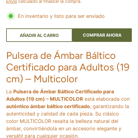
Envío
calculado al finalizar la compra.
En inventario y listo para ser enviado
COMPRAR AHORA
AÑADIR AL CARRO
Pulsera de Ámbar Báltico
Certificado para Adultos (19
cm) – Multicolor
La
Pulsera de Ámbar Báltico Certificado para
Adultos (19 cm) – MULTICOLOR
está elaborada con
auténtico ámbar báltico certificado
, garantizando la
autenticidad y calidad de cada pieza. Su clásico
color MULTICOLOR resalta la belleza natural del
ámbar, convirtiéndola en un accesorio elegante y
versátil para cualquier ocasión.